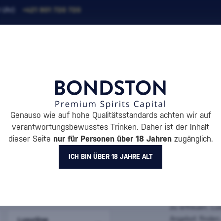
0 Uhr)
+421 901 720 720
TRÄNKE
KAFFEE UND ANDERE
Genauso wie auf hohe Qualitätsstandards achten wir auf
verantwortungsbewusstes Trinken. Daher ist der Inhalt
PACKUNGEN
dieser Seite
nur für Personen über 18 Jahren
zugänglich.
ICH BIN ÜBER 18 JAHRE ALT
Ein Geschenk, d
die Sie schätze
zu erfreuen. L
Angebot finde
Luxuriöse