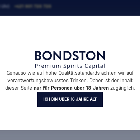
0 Uhr)
+421 901 720 720
TRÄNKE
KAFFEE UND ANDERE
Genauso wie auf hohe Qualitätsstandards achten wir auf
verantwortungsbewusstes Trinken. Daher ist der Inhalt
IN OLD
dieser Seite
nur für Personen über 18 Jahren
zugänglich.
ICH BIN ÜBER 18 JAHRE ALT
London Dry Gin
Qualitätsstanda
trockener, kla
von Zitrusfrüc